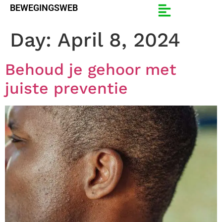
BEWEGINGSWEB
Day:
April 8, 2024
Behoud je gehoor met
juiste preventie