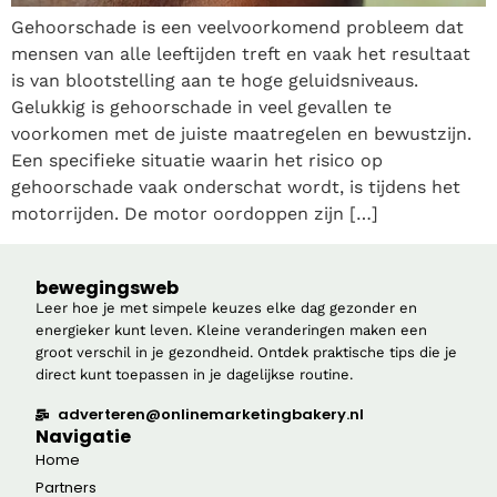
Gehoorschade is een veelvoorkomend probleem dat
mensen van alle leeftijden treft en vaak het resultaat
is van blootstelling aan te hoge geluidsniveaus.
Gelukkig is gehoorschade in veel gevallen te
voorkomen met de juiste maatregelen en bewustzijn.
Een specifieke situatie waarin het risico op
gehoorschade vaak onderschat wordt, is tijdens het
motorrijden. De motor oordoppen zijn […]
bewegingsweb
Leer hoe je met simpele keuzes elke dag gezonder en
energieker kunt leven. Kleine veranderingen maken een
groot verschil in je gezondheid. Ontdek praktische tips die je
direct kunt toepassen in je dagelijkse routine.
adverteren@onlinemarketingbakery.nl
Navigatie
Home
Partners