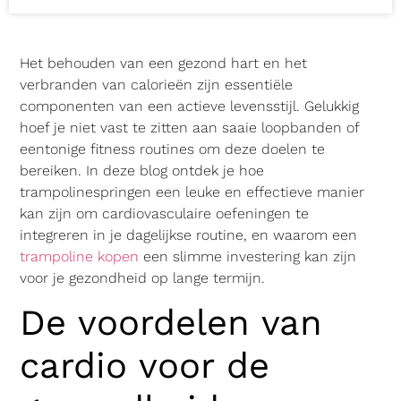
Het behouden van een gezond hart en het
verbranden van calorieën zijn essentiële
componenten van een actieve levensstijl. Gelukkig
hoef je niet vast te zitten aan saaie loopbanden of
eentonige fitness routines om deze doelen te
bereiken. In deze blog ontdek je hoe
trampolinespringen een leuke en effectieve manier
kan zijn om cardiovasculaire oefeningen te
integreren in je dagelijkse routine, en waarom een
trampoline kopen
een slimme investering kan zijn
voor je gezondheid op lange termijn.
De voordelen van
cardio voor de