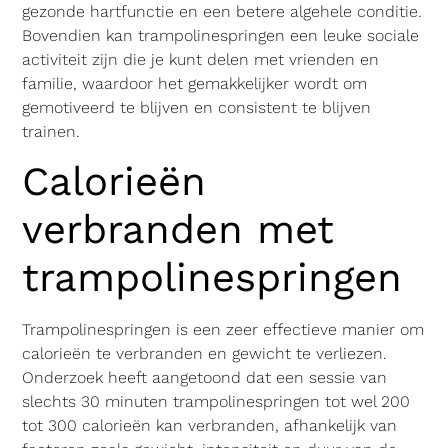
gezonde hartfunctie en een betere algehele conditie.
Bovendien kan trampolinespringen een leuke sociale
activiteit zijn die je kunt delen met vrienden en
familie, waardoor het gemakkelijker wordt om
gemotiveerd te blijven en consistent te blijven
trainen.
Calorieën
verbranden met
trampolinespringen
Trampolinespringen is een zeer effectieve manier om
calorieën te verbranden en gewicht te verliezen.
Onderzoek heeft aangetoond dat een sessie van
slechts 30 minuten trampolinespringen tot wel 200
tot 300 calorieën kan verbranden, afhankelijk van