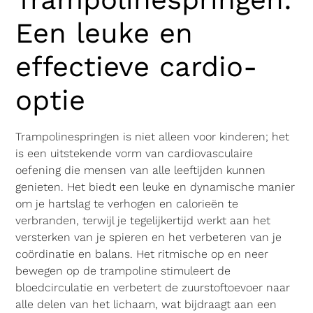
Een leuke en
effectieve cardio-
optie
Trampolinespringen is niet alleen voor kinderen; het
is een uitstekende vorm van cardiovasculaire
oefening die mensen van alle leeftijden kunnen
genieten. Het biedt een leuke en dynamische manier
om je hartslag te verhogen en calorieën te
verbranden, terwijl je tegelijkertijd werkt aan het
versterken van je spieren en het verbeteren van je
coördinatie en balans. Het ritmische op en neer
bewegen op de trampoline stimuleert de
bloedcirculatie en verbetert de zuurstoftoevoer naar
alle delen van het lichaam, wat bijdraagt aan een