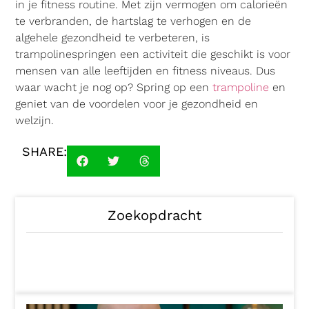
in je fitness routine. Met zijn vermogen om calorieën
te verbranden, de hartslag te verhogen en de
algehele gezondheid te verbeteren, is
trampolinespringen een activiteit die geschikt is voor
mensen van alle leeftijden en fitness niveaus. Dus
waar wacht je nog op? Spring op een
trampoline
en
geniet van de voordelen voor je gezondheid en
welzijn.
SHARE:
Zoekopdracht