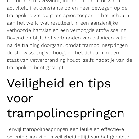
factoren zoals gewicht, intensiteit en duur van de
activiteit. Het constante op en neer bewegen op de
trampoline zet de grote spiergroepen in het lichaam
aan het werk, wat resulteert in een aanzienlijke
verhoogde hartslag en een verhoogde stofwisseling.
Bovendien blijft het verbranden van calorieën zelfs
na de training doorgaan, omdat trampolinespringen
de stofwisseling verhoogt en het lichaam in een
staat van vetverbranding houdt, zelfs nadat je van de
trampoline bent gestapt.
Veiligheid en tips
voor
trampolinespringen
Terwijl trampolinespringen een leuke en effectieve
oefening kan zijn, is veiligheid altijd van het grootste