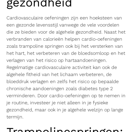
gezondheid
Cardiovasculaire oefeningen zijn een hoeksteen van
een gezonde levensstijl vanwege de vele voordelen
die ze bieden voor de algehele gezondheid. Naast het
verbranden van calorieën helpen cardio-oefeningen
zoals trampoline springen ook bij het versterken van
het hart, het verbeteren van de bloedsomloop en het
verlagen van het risico op hartaandoeningen.
Regelmatige cardiovasculaire activiteit kan ook de
algehele fitheid van het lichaam verbeteren, de
bloeddruk verlagen en zelfs het risico op bepaalde
chronische aandoeningen zoals diabetes type 2
verminderen. Door cardio-oefeningen op te nemen in
je routine, investeer je niet alleen in je fysieke
gezondheid, maar ook in je algehele welzijn op lange
termijn.
Trampolinespringen: