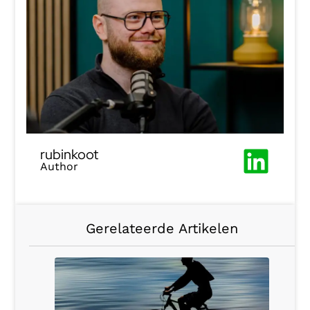
rubinkoot
Author
Gerelateerde Artikelen