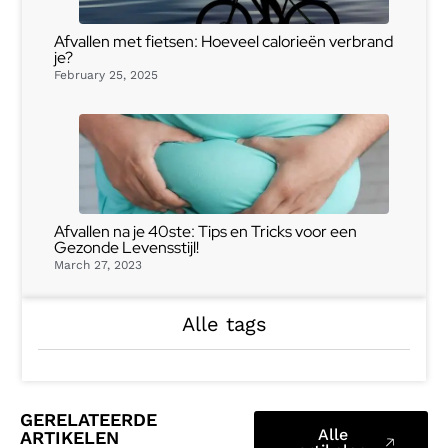
Afvallen met fietsen: Hoeveel calorieën verbrand
je?
February 25, 2025
Afvallen na je 40ste: Tips en Tricks voor een
Gezonde Levensstijl!
March 27, 2023
Alle tags
GERELATEERDE
Alle
ARTIKELEN