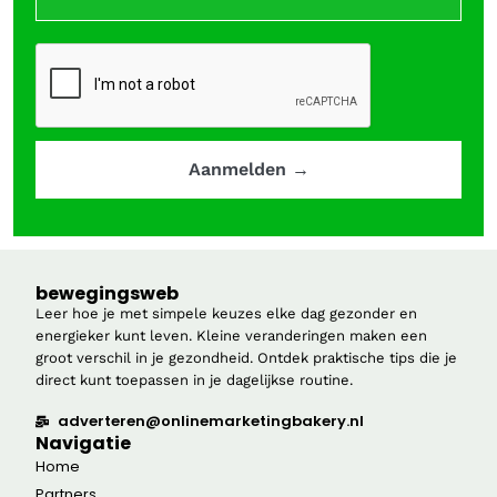
bewegingsweb
Leer hoe je met simpele keuzes elke dag gezonder en
energieker kunt leven. Kleine veranderingen maken een
groot verschil in je gezondheid. Ontdek praktische tips die je
direct kunt toepassen in je dagelijkse routine.
adverteren@onlinemarketingbakery.nl
Navigatie
Home
Partners