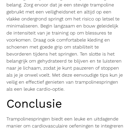
belang. Zorg ervoor dat je een stevige trampoline
gebruikt met een veiligheidsnet en altijd op een
vlakke ondergrond springt om het risico op letsel te
minimaliseren. Begin langzaam en bouw geleidelijk
de intensiteit van je training op om blessures te
voorkomen. Draag ook comfortabele kleding en
schoenen met goede grip om stabiliteit te
bevorderen tijdens het springen. Ten slotte is het
belangrijk om gehydrateerd te blijven en te luisteren
naar je lichaam, zodat je kunt pauzeren of stoppen
als je je onwel voelt. Met deze eenvoudige tips kun je
veilig en effectief genieten van trampolinespringen
als een leuke cardio-optie.
Conclusie
Trampolinespringen biedt een leuke en uitdagende
manier om cardiovasculaire oefeningen te integreren