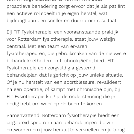
proactieve benadering zorgt ervoor dat je als patiënt
een actieve rol speelt in je eigen herstel, wat
bijdraagt aan een sneller en duurzamer resultaat.
Bij FIT Fysiotherapie, een vooraanstaande praktijk
voor Rotterdam fysiotherapie, staat jouw welzijn
centraal. Met een team van ervaren
fysiotherapeuten, die gebruikmaken van de nieuwste
behandelmethoden en technologieën, biedt FIT
Fysiotherapie een zorgvuldig afgestemd
behandelplan dat is gericht op jouw unieke situatie.
Of je nu herstelt van een sportblessure, revalideert
na een operatie, of kampt met chronische pijn, bij
FIT Fysiotherapie krijg je de ondersteuning die je
nodig hebt om weer op de been te komen.
Samenvattend, Rotterdam fysiotherapie biedt een
uitgebreid spectrum aan behandelingen die zijn
ontworpen om jouw herstel te versnellen en je terug