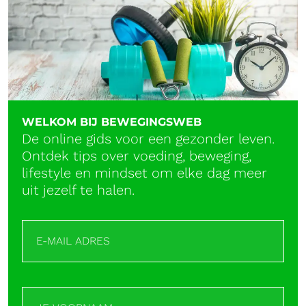
WELKOM BIJ BEWEGINGSWEB
De online gids voor een gezonder leven.
Ontdek tips over voeding, beweging,
lifestyle en mindset om elke dag meer
uit jezelf te halen.