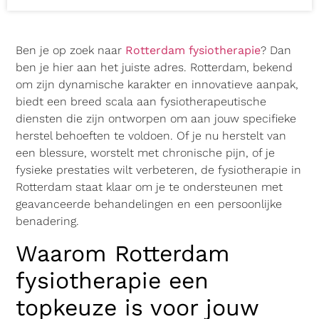
Ben je op zoek naar
Rotterdam fysiotherapie
? Dan
ben je hier aan het juiste adres. Rotterdam, bekend
om zijn dynamische karakter en innovatieve aanpak,
biedt een breed scala aan fysiotherapeutische
diensten die zijn ontworpen om aan jouw specifieke
herstel behoeften te voldoen. Of je nu herstelt van
een blessure, worstelt met chronische pijn, of je
fysieke prestaties wilt verbeteren, de fysiotherapie in
Rotterdam staat klaar om je te ondersteunen met
geavanceerde behandelingen en een persoonlijke
benadering.
Waarom Rotterdam
fysiotherapie een
topkeuze is voor jouw