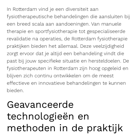
In Rotterdam vind je een diversiteit aan
fysiotherapeutische behandelingen die aansluiten bij
een breed scala aan aandoeningen. Van manuele
therapie en sportfysiotherapie tot gespecialiseerde
revalidatie na operaties, de Rotterdam fysiotherapie
praktijken bieden het allemaal. Deze veelzijdigheid
zorgt ervoor dat je altijd een behandeling vindt die
past bij jouw specifieke situatie en hersteldoelen. De
fysiotherapeuten in Rotterdam zijn hoog opgeleid en
blijven zich continu ontwikkelen om de meest
effectieve en innovatieve behandelingen te kunnen
bieden.
Geavanceerde
technologieën en
methoden in de praktijk