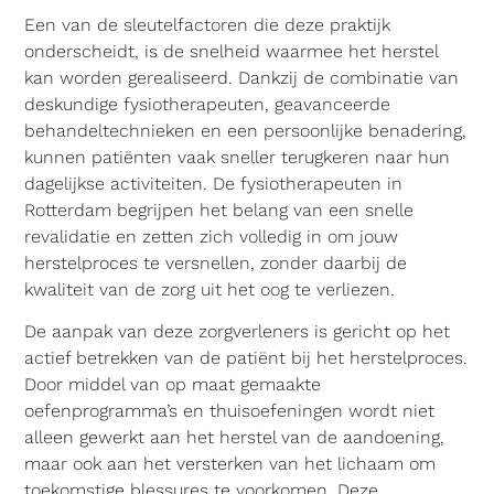
Een van de sleutelfactoren die deze praktijk
onderscheidt, is de snelheid waarmee het herstel
kan worden gerealiseerd. Dankzij de combinatie van
deskundige fysiotherapeuten, geavanceerde
behandeltechnieken en een persoonlijke benadering,
kunnen patiënten vaak sneller terugkeren naar hun
dagelijkse activiteiten. De fysiotherapeuten in
Rotterdam begrijpen het belang van een snelle
revalidatie en zetten zich volledig in om jouw
herstelproces te versnellen, zonder daarbij de
kwaliteit van de zorg uit het oog te verliezen.
De aanpak van deze zorgverleners is gericht op het
actief betrekken van de patiënt bij het herstelproces.
Door middel van op maat gemaakte
oefenprogramma’s en thuisoefeningen wordt niet
alleen gewerkt aan het herstel van de aandoening,
maar ook aan het versterken van het lichaam om
toekomstige blessures te voorkomen. Deze