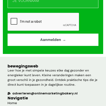
bewegingsweb
Leer hoe je met simpele keuzes elke dag gezonder en
energieker kunt leven. Kleine veranderingen maken een
groot verschil in je gezondheid. Ontdek praktische tips die je
direct kunt toepassen in je dagelijkse routine.
adverteren@onlinemarketingbakery.nl
Navigatie
Home