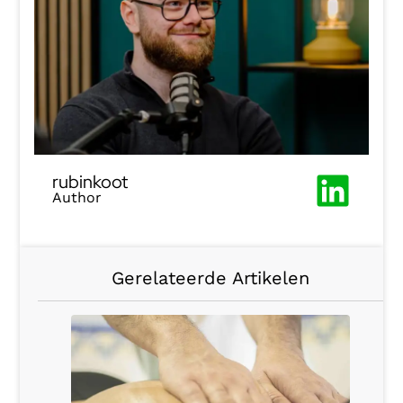
rubinkoot
Author
Gerelateerde Artikelen