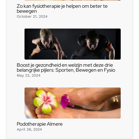
Zo kan fysiotherapie je helpen om beter te
bewegen
October 21, 2024
Boost je gezondheid en welzijn met deze drie
belangrijke pijlers: Sporten, Bewegen en Fysio
May 22, 2024
Podotherapie Almere
April 26, 2024