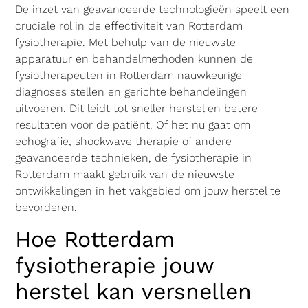
De inzet van geavanceerde technologieën speelt een
cruciale rol in de effectiviteit van Rotterdam
fysiotherapie. Met behulp van de nieuwste
apparatuur en behandelmethoden kunnen de
fysiotherapeuten in Rotterdam nauwkeurige
diagnoses stellen en gerichte behandelingen
uitvoeren. Dit leidt tot sneller herstel en betere
resultaten voor de patiënt. Of het nu gaat om
echografie, shockwave therapie of andere
geavanceerde technieken, de fysiotherapie in
Rotterdam maakt gebruik van de nieuwste
ontwikkelingen in het vakgebied om jouw herstel te
bevorderen.
Hoe Rotterdam
fysiotherapie jouw
herstel kan versnellen