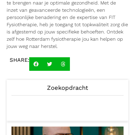
te brengen naar je optimale gezondheid. Met de
inzet van geavanceerde technologieën, een
persoonlijke benadering en de expertise van FIT
Fysiotherapie, heb je toegang tot topkwaliteit zorg die
is afgestemd op jouw specifieke behoeften. Ontdek
zelf hoe Rotterdam fysiotherapie jou kan helpen op
jouw weg naar herstel.
SHARE:
Zoekopdracht