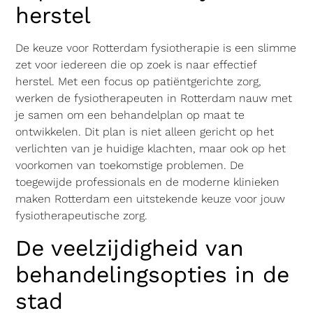
herstel
De keuze voor Rotterdam fysiotherapie is een slimme
zet voor iedereen die op zoek is naar effectief
herstel. Met een focus op patiëntgerichte zorg,
werken de fysiotherapeuten in Rotterdam nauw met
je samen om een behandelplan op maat te
ontwikkelen. Dit plan is niet alleen gericht op het
verlichten van je huidige klachten, maar ook op het
voorkomen van toekomstige problemen. De
toegewijde professionals en de moderne klinieken
maken Rotterdam een uitstekende keuze voor jouw
fysiotherapeutische zorg.
De veelzijdigheid van
behandelingsopties in de
stad