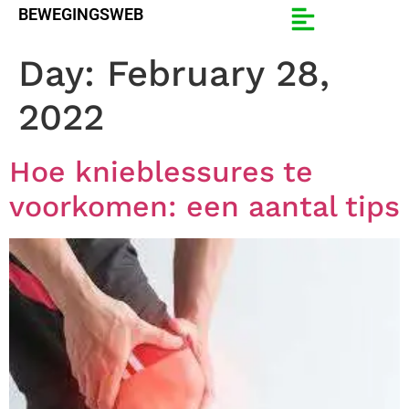
BEWEGINGSWEB
Day:
February 28,
2022
Hoe knieblessures te
voorkomen: een aantal tips