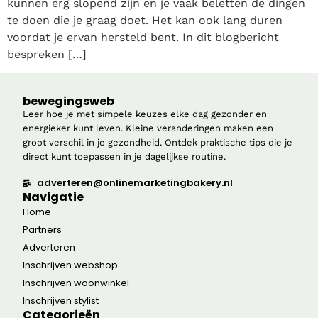
kunnen erg slopend zijn en je vaak beletten de dingen
te doen die je graag doet. Het kan ook lang duren
voordat je ervan hersteld bent. In dit blogbericht
bespreken […]
bewegingsweb
Leer hoe je met simpele keuzes elke dag gezonder en
energieker kunt leven. Kleine veranderingen maken een
groot verschil in je gezondheid. Ontdek praktische tips die je
direct kunt toepassen in je dagelijkse routine.
adverteren@onlinemarketingbakery.nl
Navigatie
Home
Partners
Adverteren
Inschrijven webshop
Inschrijven woonwinkel
Inschrijven stylist
Categorieën