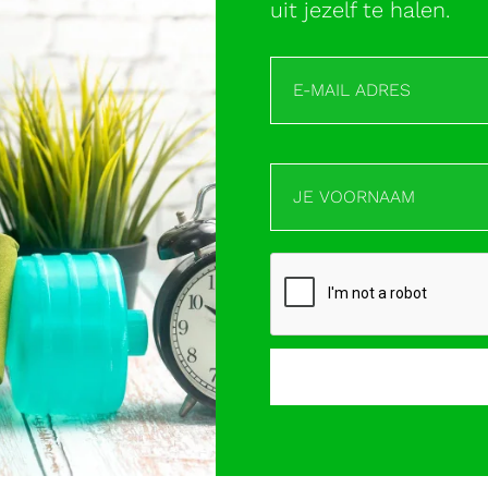
uit jezelf te halen.