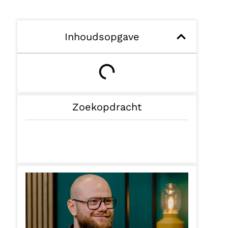
Inhoudsopgave
Zoekopdracht