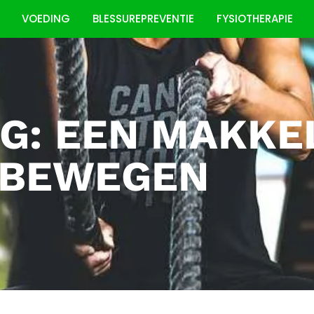
VOEDING
BLESSUREPREVENTIE
FYSIOTHERAPIE
G: EEN MAKKE
 BEWEGEN