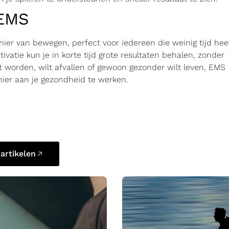
 EMS
nier van bewegen, perfect voor iedereen die weinig tijd hee
tivatie kun je in korte tijd grote resultaten behalen, zonder
ilt worden, wilt afvallen of gewoon gezonder wilt leven, EMS
ier aan je gezondheid te werken.
 artikelen