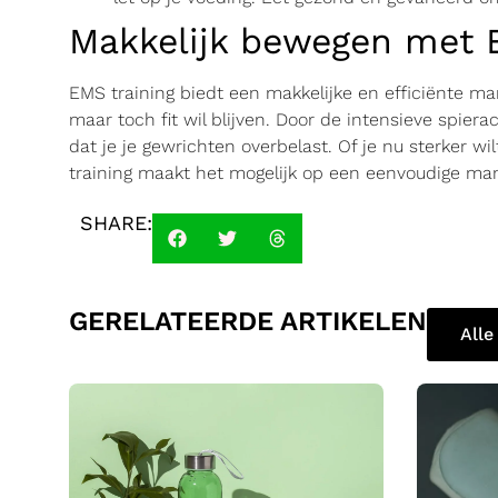
Makkelijk bewegen met
EMS training biedt een makkelijke en efficiënte ma
maar toch fit wil blijven. Door de intensieve spierac
dat je je gewrichten overbelast. Of je nu sterker w
training maakt het mogelijk op een eenvoudige man
SHARE:
GERELATEERDE ARTIKELEN
Alle