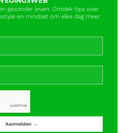
EWEGINGSWEB
en gezonder leven. Ontdek tips over
ifestyle en mindset om elke dag meer