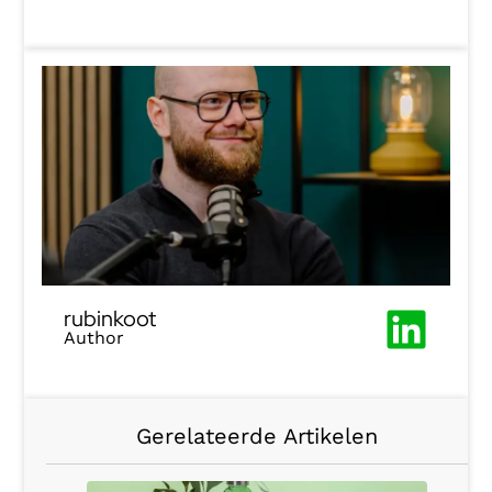
rubinkoot
Author
Gerelateerde Artikelen