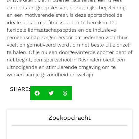
ontwikkelen. Met moderne faciliteiten, een divers
aanbod aan groepslessen, persoonlijke begeleiding
en een motiverende sfeer, is deze sportschool de
ideale plek om je fitnessdoelen te bereiken. De
flexibele lidmaatschapsopties en de inclusieve
gemeenschap zorgen ervoor dat iedereen zich thuis
voelt en gemotiveerd wordt om het beste uit zichzelf
te halen. Of je nu een doorgewinterde sporter bent of
net begint, een sportschool in Rosmalen biedt een
uitnodigende en stimulerende omgeving om te
werken aan je gezondheid en welzijn.
SHARE:
Zoekopdracht