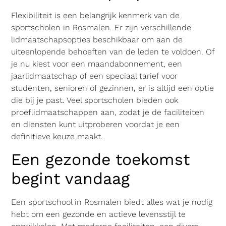
Flexibiliteit is een belangrijk kenmerk van de
sportscholen in Rosmalen. Er zijn verschillende
lidmaatschapsopties beschikbaar om aan de
uiteenlopende behoeften van de leden te voldoen. Of
je nu kiest voor een maandabonnement, een
jaarlidmaatschap of een speciaal tarief voor
studenten, senioren of gezinnen, er is altijd een optie
die bij je past. Veel sportscholen bieden ook
proeflidmaatschappen aan, zodat je de faciliteiten
en diensten kunt uitproberen voordat je een
definitieve keuze maakt.
Een gezonde toekomst
begint vandaag
Een sportschool in Rosmalen biedt alles wat je nodig
hebt om een gezonde en actieve levensstijl te