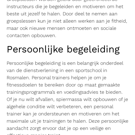
instructeurs die je begeleiden en motiveren om het
beste uit jezelf te halen. Door deel te nemen aan
groepslessen kun je niet alleen werken aan je fitheid,
maar ook nieuwe mensen ontmoeten en sociale
contacten opbouwen.
Persoonlijke begeleiding
Persoonlijke begeleiding is een belangrijk onderdeel
van de dienstverlening in een sportschool in
Rosmalen. Personal trainers helpen je om je
fitnessdoelen te bereiken door op maat gemaakte
trainingsprogramma’s en voedingsadvies te bieden.
Of je nu wilt afvallen, spiermassa wilt opbouwen of je
algehele conditie wilt verbeteren, een personal
trainer kan je ondersteunen en motiveren om het
maximale uit je trainingen te halen. Deze persoonlijke
aandacht zorgt ervoor dat je op een veilige en