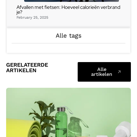
Afvallen met fietsen: Hoeveel calorieën verbrand
je?
February 25, 2025
Alle tags
GERELATEERDE
Alle
ARTIKELEN
artikelen