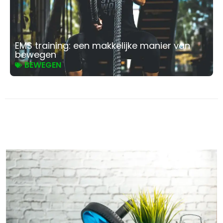
EMS training: een makkelijke manier van
bewegen
BEWEGEN