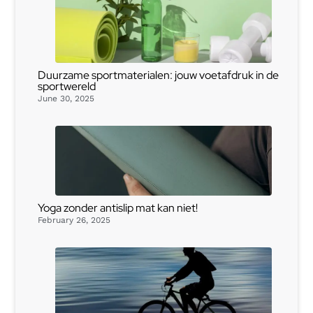
Duurzame sportmaterialen: jouw voetafdruk in de
sportwereld
June 30, 2025
Yoga zonder antislip mat kan niet!
February 26, 2025