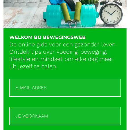
WELKOM BIJ BEWEGINGSWEB
De online gids voor een gezonder leven.
Ontdek tips over voeding, beweging,
lifestyle en mindset om elke dag meer
uit jezelf te halen.