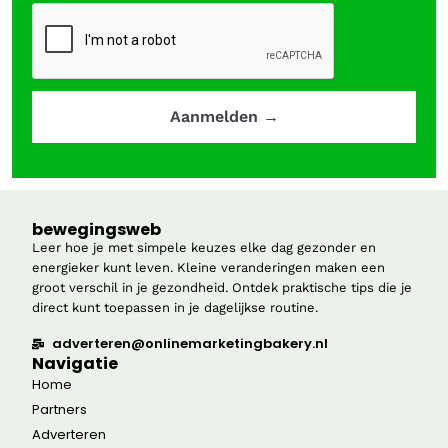
bewegingsweb
Leer hoe je met simpele keuzes elke dag gezonder en
energieker kunt leven. Kleine veranderingen maken een
groot verschil in je gezondheid. Ontdek praktische tips die je
direct kunt toepassen in je dagelijkse routine.
adverteren@onlinemarketingbakery.nl
Navigatie
Home
Partners
Adverteren