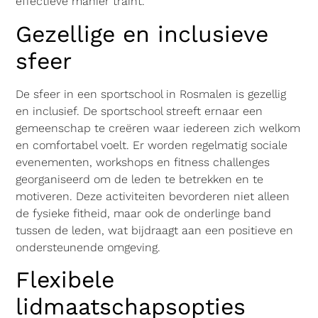
effectieve manier traint.
Gezellige en inclusieve
sfeer
De sfeer in een sportschool in Rosmalen is gezellig
en inclusief. De sportschool streeft ernaar een
gemeenschap te creëren waar iedereen zich welkom
en comfortabel voelt. Er worden regelmatig sociale
evenementen, workshops en fitness challenges
georganiseerd om de leden te betrekken en te
motiveren. Deze activiteiten bevorderen niet alleen
de fysieke fitheid, maar ook de onderlinge band
tussen de leden, wat bijdraagt aan een positieve en
ondersteunende omgeving.
Flexibele
lidmaatschapsopties