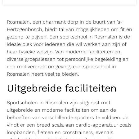
Rosmalen, een charmant dorp in de buurt van ‘s-
Hertogenbosch, biedt tal van mogelijkheden om fit en
gezond te blijven. Een sportschool in Rosmalen is de
ideale plek voor iedereen die wil werken aan zijn of
haar fysieke welzijn. Van moderne faciliteiten en
diverse groepslessen tot persoonlijke begeleiding en
een motiverende omgeving, een sportschool in
Rosmalen heeft veel te bieden.
Uitgebreide faciliteiten
Sportscholen in Rosmalen zijn uitgerust met
uitgebreide en moderne faciliteiten om aan de
behoeften van verschillende sporters te voldoen. Je
vindt er een breed scala aan cardio-apparatuur zoals
loopbanden, fietsen en crosstrainers, evenals